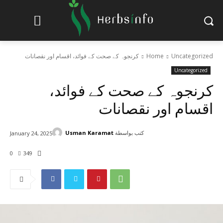
Uncategorized
Home
کرنجوہ کے صحت کے فوائد، اقسام اور نقصانات
Uncategorized
کرنجوہ کے صحت کے فوائد،
اقسام اور نقصانات
كتب بواسطة
Usman Karamat
January 24, 2025
0
349