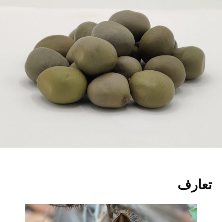
تعارف