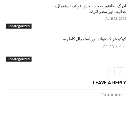
ادرک: طاقتور صحت بخش فوائد، استعمال،
غذائیت اور مضر اثرات
April 23, 2026
Uncategorized
کوکو بٹر کے فوائد اور استعمال کاطریقہ
January 7, 2026
Uncategorized
LEAVE A REPLY