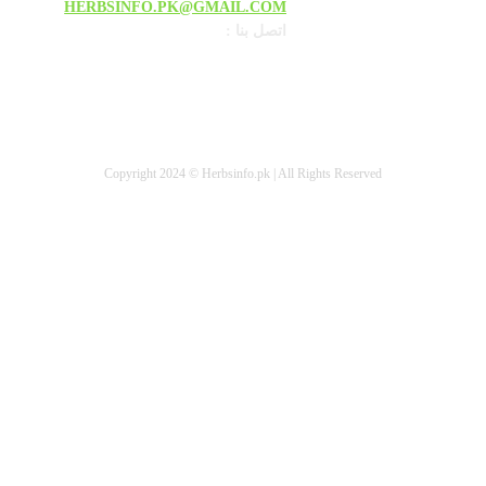
HERBSINFO.PK@GMAIL.COM
: اتصل بنا
Copyright 2024 © Herbsinfo.pk | All Rights Reserved