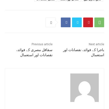
Previous article
Next article
باجرا کے فوائد، نقصانات اور
سقاقل مصری کے فوائد،
استعمال
نقصانات اور استعمال