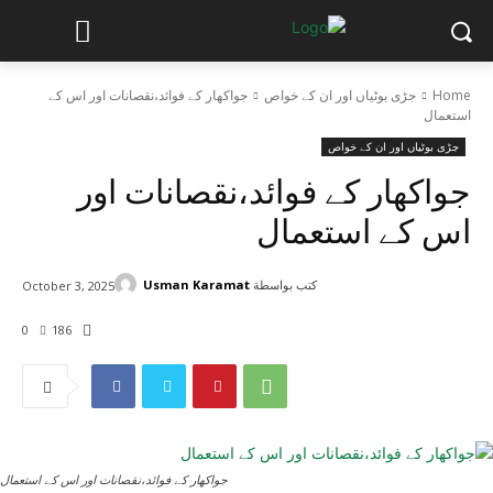
Home
جڑی بوٹیاں اور ان کے خواص
جواکھار کے فوائد،نقصانات اور اس کے
استعمال
جڑی بوٹیاں اور ان کے خواص
جواکھار کے فوائد،نقصانات اور
اس کے استعمال
كتب بواسطة
Usman Karamat
October 3, 2025
0
186
جواکھار کے فوائد،نقصانات اور اس کے استعمال