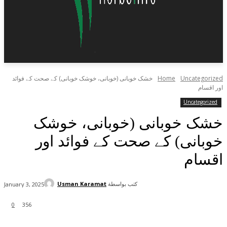
Uncategorized
Home
خشک خوبانی (خوبانی، خوشک خوبانی) کے صحت کے فوائد
اور اقسام
Uncategorized
خشک خوبانی (خوبانی، خوشک
خوبانی) کے صحت کے فوائد اور
اقسام
كتب بواسطة
Usman Karamat
January 3, 2025
0
356