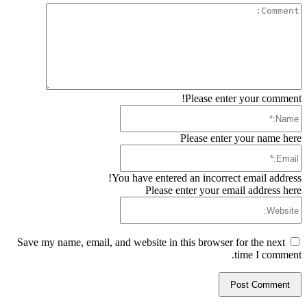
Comment:
Please enter your comment!
Name:*
Please enter your name here
Email:*
You have entered an incorrect email address!
Please enter your email address here
Website:
Save my name, email, and website in this browser for the next
time I comment.