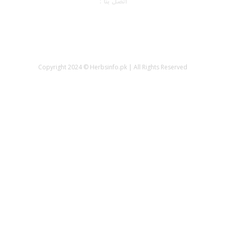
: اتصل بنا
Copyright 2024 © Herbsinfo.pk | All Rights Reserved