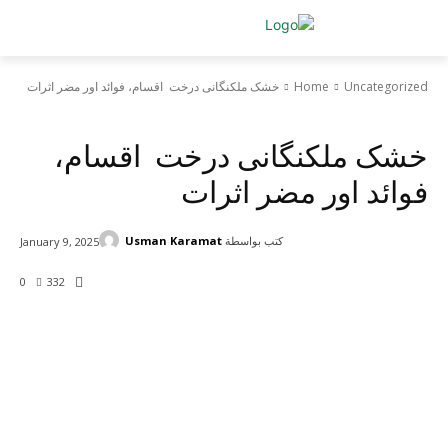
Uncategorized
Home
خشک ملکنگانی درخت اقسام، فوائد اور مضر اثرات
Uncategorized
خشک ملکنگانی درخت اقسام،
فوائد اور مضر اثرات
كتب بواسطة
Usman Karamat
January 9, 2025
0
332