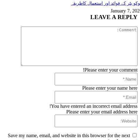
کو بٹر کے فوائد اور استعمال کاطریقہ
January 7, 20
LEAVE A REPLY
Comment:
Please enter your comment!
Name:*
Please enter your name here
Email:*
You have entered an incorrect email address!
Please enter your email address here
Website:
Save my name, email, and website in this browser for the next