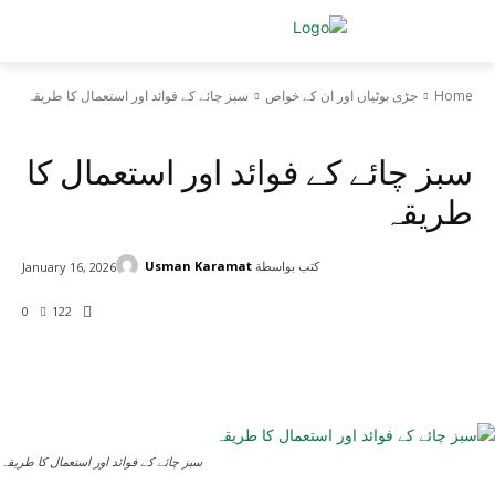
Home
جڑی بوٹیاں اور ان کے خواص
سبز چائے کے فوائد اور استعمال کا طریقہ
جڑی بوٹیاں اور ان کے خواص
سبز چائے کے فوائد اور استعمال کا
طریقہ
كتب بواسطة
Usman Karamat
January 16, 2026
0
122
سبز چائے کے فوائد اور استعمال کا طریقہ