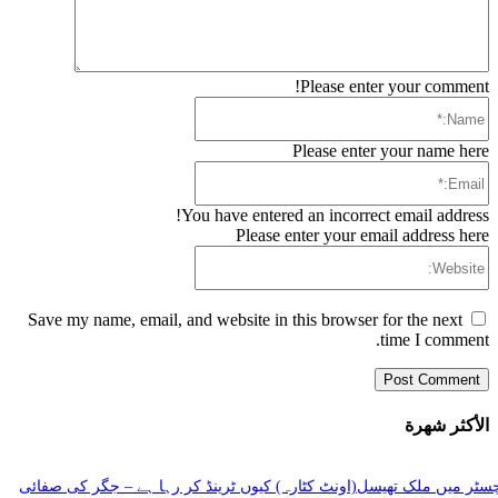
Please enter your comment!
Name:*
Please enter your name here
Email:*
You have entered an incorrect email address!
Please enter your email address here
Website:
Save my name, email, and website in this browser for the next
time I comment.
الأكثر شهرة
سٹر میں ملک تھیسل(اونٹ کٹارہ) کیوں ٹرینڈ کر رہا ہے – جگر کی صفائی