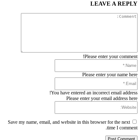
LEAVE A REPLY
Comment:
Please enter your comment!
Name:*
Please enter your name here
Email:*
You have entered an incorrect email address!
Please enter your email address here
Website:
Save my name, email, and website in this browser for the next
time I comment.