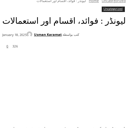
Uncategorized
Home
لیونڈر : فوائد، اقسام اور استعمالات
Uncategorized
لیونڈر : فوائد، اقسام اور استعمالات
كتب بواسطة
Usman Karamat
January 18, 2025
0
326