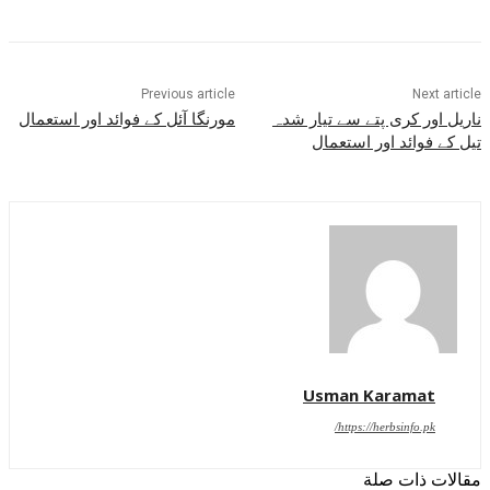
Previous article
Next article
ناریل اور کری پتے سے تیار شدہ
مورنگا آئل کے فوائد اور استعمال
تیل کے فوائد اور استعمال
Usman Karamat
https://herbsinfo.pk/
مقالات ذات صلة