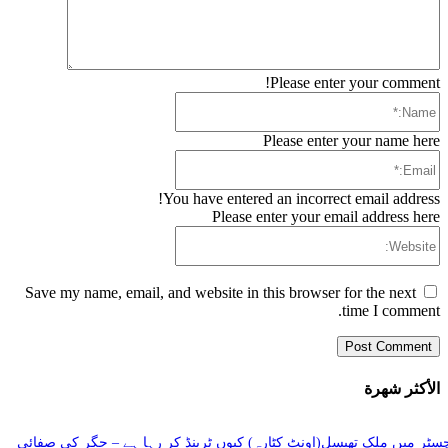
Please enter your comment!
Name:*
Please enter your name here
Email:*
You have entered an incorrect email address!
Please enter your email address here
Website:
Save my name, email, and website in this browser for the next
time I comment.
الأكثر شهرة
سٹر میں ملک تھیسل(اونٹ کٹارہ) کیوں ٹرینڈ کر رہا ہے – جگر کی صفائی