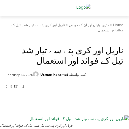
Home
جڑی بوٹیاں اور ان کے خواص
ناریل اور کری پتے سے تیار شدہ تیل کے
فوائد اور استعمال
جڑی بوٹیاں اور ان کے خواص
ناریل اور کری پتے سے تیار شدہ
تیل کے فوائد اور استعمال
كتب بواسطة
Usman Karamat
February 14, 2026
0
151
ناریل اور کری پتے سے تیار شدہ تیل کے فوائد اور استعمال