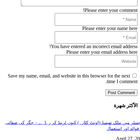
Please enter your comment!
Name:*
Please enter your name here
Email:*
You have entered an incorrect email address!
Please enter your email address here
Website:
Save my name, email, and website in this browser for the next
time I comment.
الأكثر شهرة
سٹر میں ملک تھیسل(اونٹ کٹارہ) کیوں ٹرینڈ کر رہا ہے – جگر کی صفائی
فوائد اور استعمال
April 27, 2