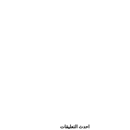
احدث التعليقات