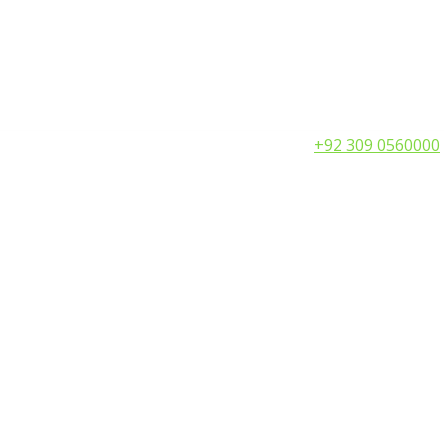
Call:
+92 309 0560000