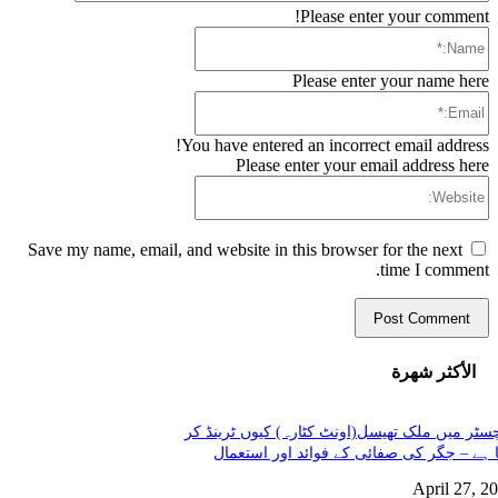
Please enter your comment!
Name:*
Please enter your name here
Email:*
You have entered an incorrect email address!
Please enter your email address here
Website:
Save my name, email, and website in this browser for the next
time I comment.
الأكثر شهرة
سٹر میں ملک تھیسل(اونٹ کٹارہ) کیوں ٹرینڈ کر
 ہے – جگر کی صفائی کے فوائد اور استعمال
April 27, 2