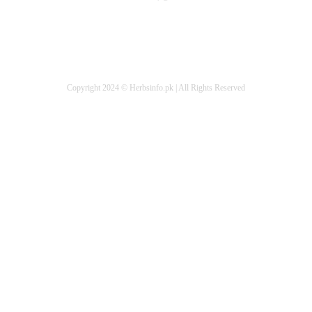
Copyright 2024 © Herbsinfo.pk | All Rights Reserved