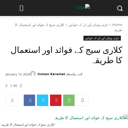
Home
جڑی بوٹیاں اور ان کے خواص
کلاری سیج کے فوائد اور استعمال کا
طریقہ
جڑی بوٹیاں اور ان کے خواص
کلاری سیج کے فوائد اور استعمال
کا طریقہ
كتب بواسطة
Usman Karamat
January 13, 2026
0
96
کلاری سیج کے فوائد اور استعمال کا طریقہ