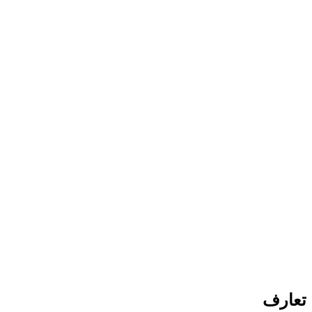
تعارف