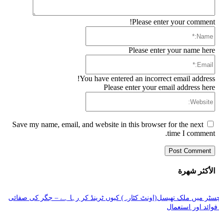
Please enter your comment!
Name:*
Please enter your name here
Email:*
You have entered an incorrect email address!
Please enter your email address here
Website:
Save my name, email, and website in this browser for the next
time I comment.
الأكثر شهرة
سٹر میں ملک تھیسل(اونٹ کٹارہ) کیوں ٹرینڈ کر رہا ہے – جگر کی صفائی
فوائد اور استعمال